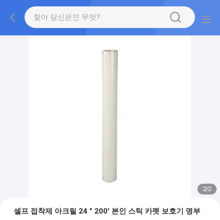
2
/
2
셀프 접착제 아크릴 24 " 200' 본인 스틱 카펫 보호기 명부