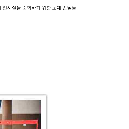
없이 전시실을 순회하기 위한 초대 손님들
.