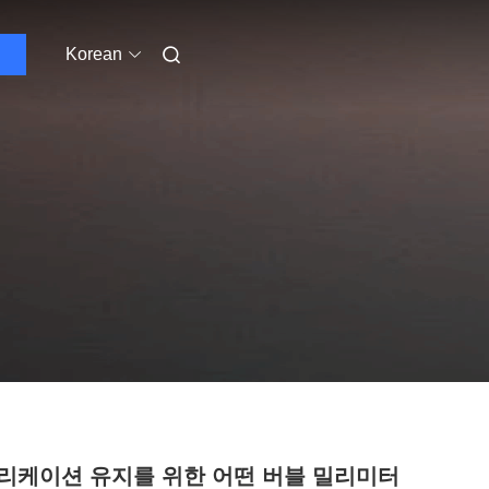
Korean
리케이션 유지를 위한 어떤 버블 밀리미터