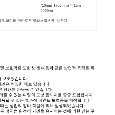
(10mm-1700mm) * (15m-
2000m)
00 밀리미터 까다로운 플라스틱 카펫 보호기
, 
버
카펫 보호막은 또한 넓게 다음과 같은 상업적 목적을 위
터 보호했습니다.
카펫은 깨끗한 채로 있습니다.
른 잔해를 차올릴 수 있습니다.
이어질 수 있는 다량의 도보 왕래자를 종종 포함합니다.
계속될 수 있는 효과적 페인트 보호층을 형성합니다.
 때는 상업적 정비 작업에 의해 발생되었습니다.
만든 것처럼 완전히 카펫을 유지하는 것에 의한 견본 주