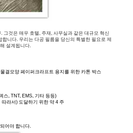
. 그것은 매우 호텔, 주재, 사무실과 같은 대규모 혁신
합합니다. 우리는 다공 필름을 당신의 특별한 필요로 제
의해 설계됩니다.
, 물결모양 페이퍼크라프트
용지
를 위한 카톤 박스
스, TNT, EMS, 기타 등등)
트에 따라서) 도달하기 위한 약 4 주
정되어야 합니다.