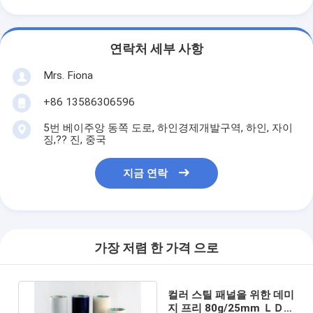
연락처 세부 사항
Mrs. Fiona
+86 13586306596
5번 베이주앙 동쪽 도로, 하인경제개발구역, 하인, 자이
징,?? 진, 중국
지금 연락
가장 저렴 한 가격 으로
컬러 스틸 패널을 위한 데미
지 프리 80g/25mm ＬＤＰ