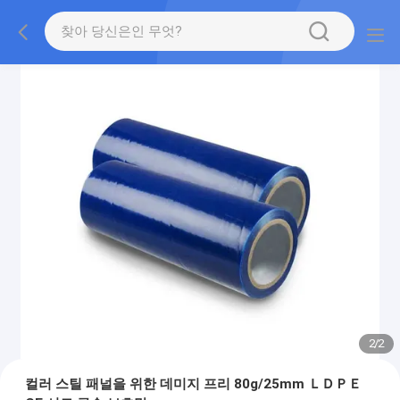
2
/
2
컬러 스틸 패널을 위한 데미지 프리 80g/25mm ＬＤＰＥ