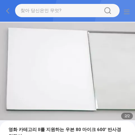
2
/
2
영화 카테고리 II를 지원하는 우븐 80 마이크 600' 반사경