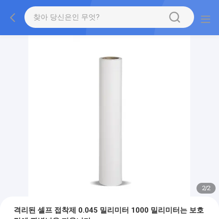
2
/
2
격리된 셀프 접착제 0.045 밀리미터 1000 밀리미터는 보호