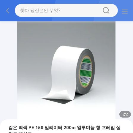
2
/
2
검은 백색 PE 150 밀리미터 200m 알루미늄 창 프레임 실