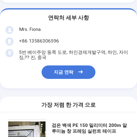
연락처 세부 사항
Mrs. Fiona
+86 13586306596
5번 베이주앙 동쪽 도로, 하인경제개발구역, 하인, 자이
징,?? 진, 중국
지금 연락
가장 저렴 한 가격 으로
검은 백색 PE 150 밀리미터 200m 알
루미늄 창 프레임 실런트 테이프