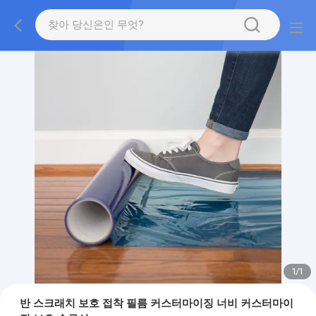
1
/
1
반 스크래치 보호 접착 필름 커스터마이징 너비 커스터마이