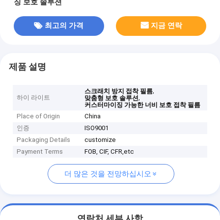
징 보호 솔루션
최고의 가격
지금 연락
제품 설명
,
스크래치 방지 접착 필름
하이 라이트
,
맞춤형 보호 솔루션
커스터마이징 가능한 너비 보호 접착 필름
Place of Origin
China
인증
ISO9001
Packaging Details
customize
Payment Terms
FOB, CIF, CFR,etc
더 많은 것을 전망하십시오
연락처 세부 사항